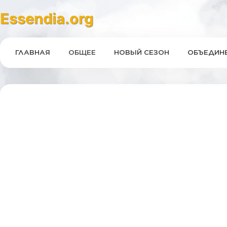
Essendia.org
ГЛАВНАЯ
ОБЩЕЕ
НОВЫЙ СЕЗОН
ОБЪЕДИНЕ