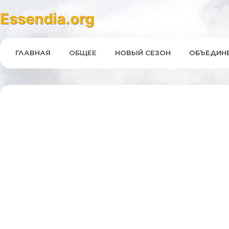
Essendia.org
ГЛАВНАЯ
ОБЩЕЕ
НОВЫЙ СЕЗОН
ОБЪЕДИНЕ