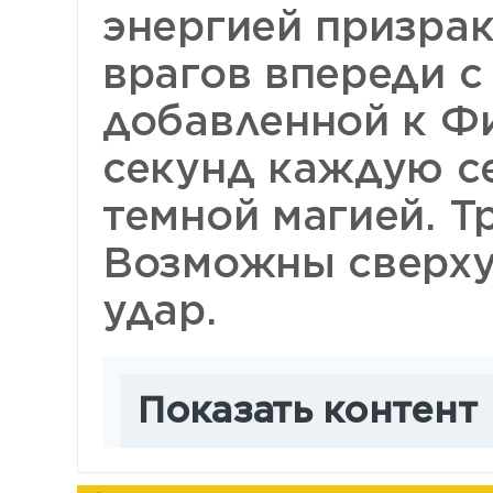
энергией призрак
врагов впереди 
добавленной к Физ
секунд каждую с
темной магией. Тр
Возможны сверху
удар.
Показать контент