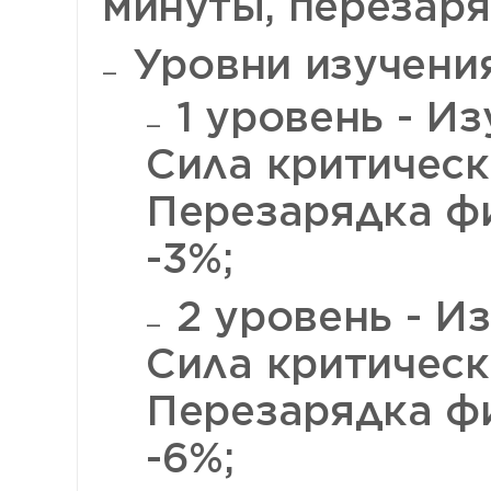
минуты, перезаря
Уровни изучения
1 уровень - Из
Сила критическ
Перезарядка ф
-3%;
2 уровень - Из
Сила критическ
Перезарядка ф
-6%;