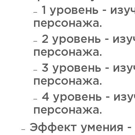
1 уровень - изу
персонажа.
2 уровень - изу
персонажа.
3 уровень - изу
персонажа.
4 уровень - изу
персонажа.
Эффект умения -