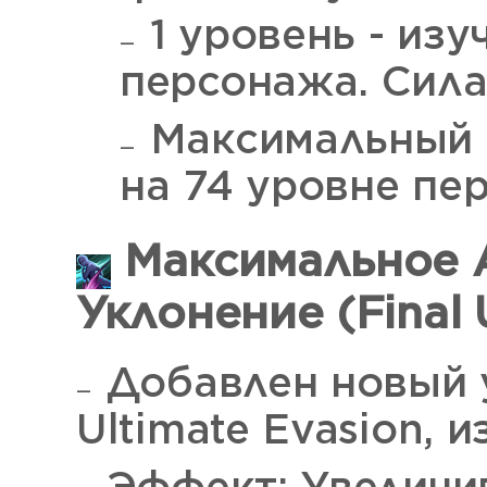
1 уровень - изу
персонажа. Сила 
Максимальный у
на 74 уровне пе
Максимальное 
Уклонение (Final 
Добавлен новый 
Ultimate Evasion, 