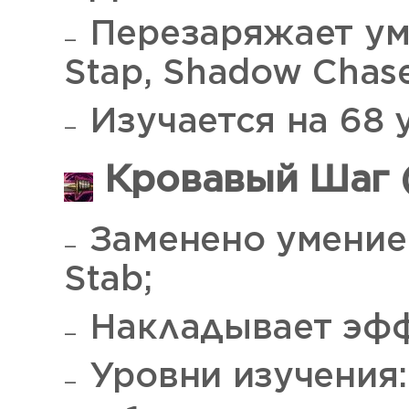
Перезаряжает ум
Stap, Shadow Chase
Изучается на 68 
Кровавый Шаг (
Заменено умение 
Stab;
Накладывает эффе
Уровни изучения: