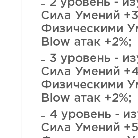
2 уровень - из
Сила Умений +3
Физическими У
Blow атак +2%;
3 уровень - из
Сила Умений +4
Физическими У
Blow атак +2%;
4 уровень - из
Сила Умений +5