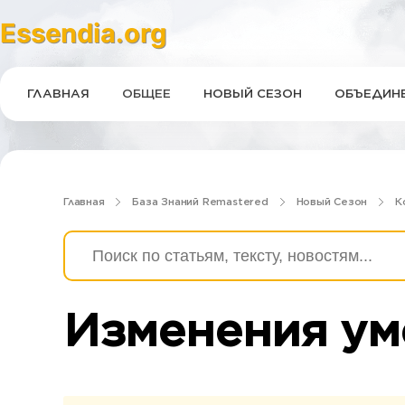
Essendia.org
ГЛАВНАЯ
ОБЩЕЕ
НОВЫЙ СЕЗОН
ОБЪЕДИНЕ
Главная
База Знаний Remastered
Новый Сезон
К
Изменения ум