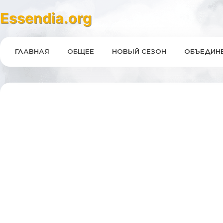
Essendia.org
ГЛАВНАЯ
ОБЩЕЕ
НОВЫЙ СЕЗОН
ОБЪЕДИНЕ