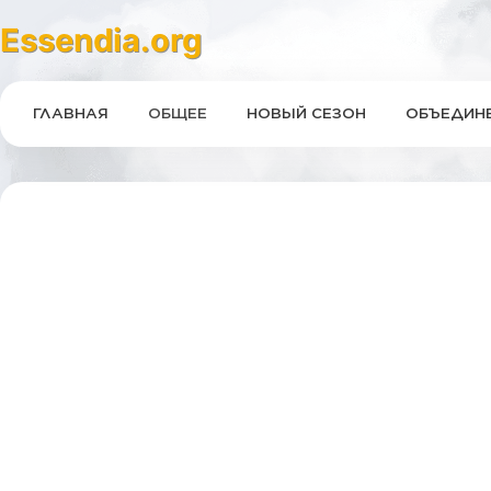
Essendia.org
ГЛАВНАЯ
ОБЩЕЕ
НОВЫЙ СЕЗОН
ОБЪЕДИНЕ