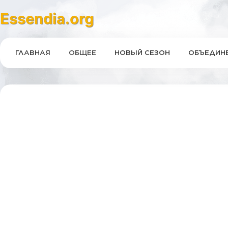
Essendia.org
ГЛАВНАЯ
ОБЩЕЕ
НОВЫЙ СЕЗОН
ОБЪЕДИНЕ