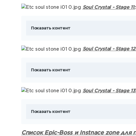
Soul Crystal - Stage 11:
Показать контент
Soul Crystal - Stage 12
Показать контент
S
oul Crystal - Stage 13
Показать контент
Список Epic-Boss и Instnace zone для