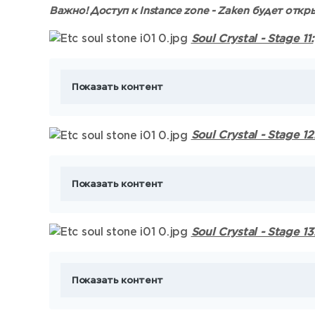
Важно! Доступ к Instance zone - Zaken будет откр
Soul Crystal - Stage 11:
Показать контент
Soul Crystal - Stage 12
Показать контент
S
oul Crystal - Stage 13
Показать контент