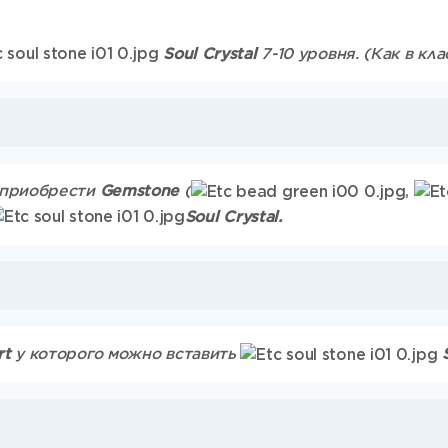
Soul Crystal
7-10 уровня. (Как в кл
 приобрести
Gemstone
(
,
Soul Crystal.
rt
у которого можно вставить