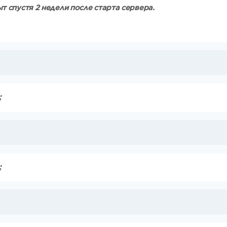
ыт спустя 2 недели после старта сервера.
:
: