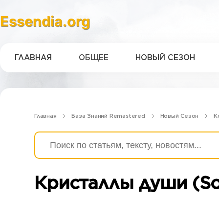
Essendia.org
ГЛАВНАЯ
ОБЩЕЕ
НОВЫЙ СЕЗОН
Главная
База Знаний Remastered
Новый Сезон
К
Кристаллы души (Sou