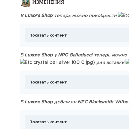
В
Luxore Shop
теперь можно приобрести
Показать контент
В
Luxore Shop
у
NPC Galladucci
теперь можно
)
для вставки
Показать контент
В
Luxore Shop
добавлен
NPC Blacksmith Wilbe
Показать контент