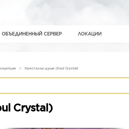
ОБЪЕДИНЕННЫЙ СЕРВЕР
ЛОКАЦИИ
онцепция
Кристаллы души (Soul Crystal)
l Crystal)