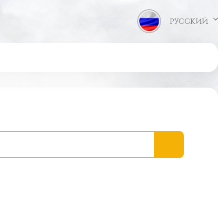
РУССКИЙ