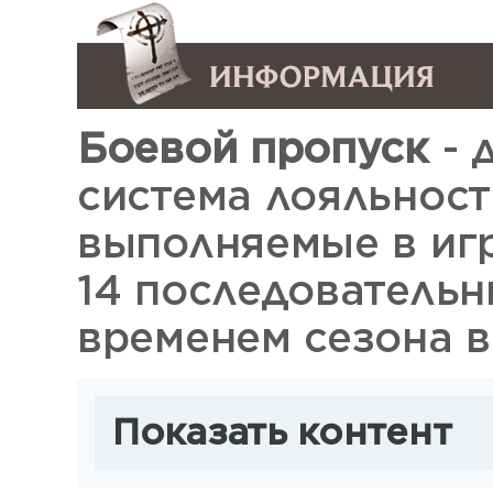
Боевой пропуск
- 
система лояльност
выполняемые в игр
14 последовательн
временем сезона в 
Показать контент