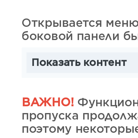
Открывается меню
боковой панели бы
Показать контент
ВАЖНО!
Функцион
пропуска продолж
поэтому некоторые