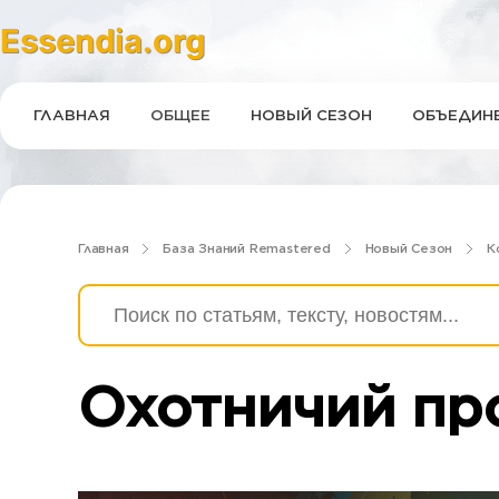
Essendia.org
ГЛАВНАЯ
ОБЩЕЕ
НОВЫЙ СЕЗОН
ОБЪЕДИНЕ
Главная
База Знаний Remastered
Новый Сезон
К
Охотничий пр