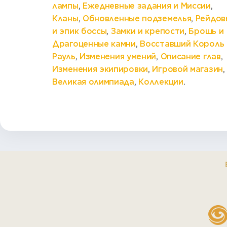
лампы
,
Ежедневные задания и Миссии
,
Кланы
,
Обновленные подземелья
,
Рейдов
и эпик боссы
,
Замки и крепости
,
Брошь и
Драгоценные камни
,
Восставший Король
Рауль
,
Изменения умений
,
Описание глав
,
Изменения экипировки
,
Игровой магазин
,
Великая олимпиада
,
Коллекции
.