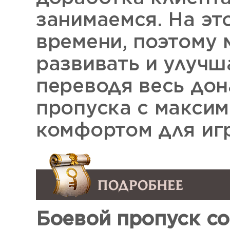
занимаемся. На эт
времени, поэтому 
развивать и улучш
переводя весь дон
пропуска с макси
комфортом для иг
Боевой пропуск со