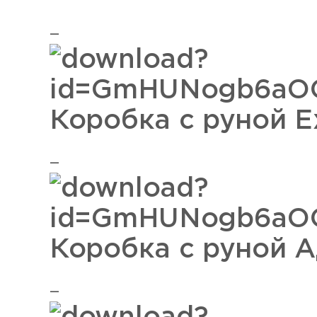
Коробка с руной E
Коробка с руной 