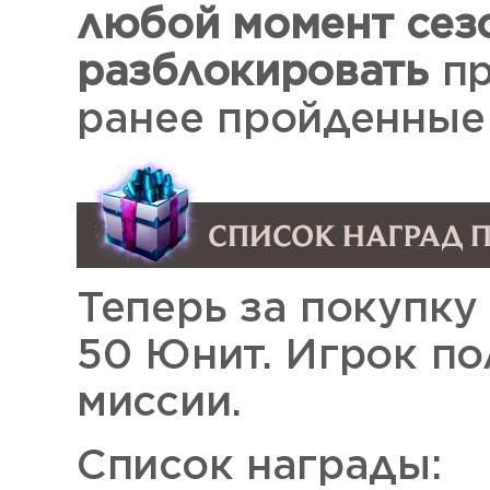
любой момент сез
разблокировать
пр
ранее пройденные
Теперь за покупку
50 Юнит. Игрок по
миссии.
Список награды: